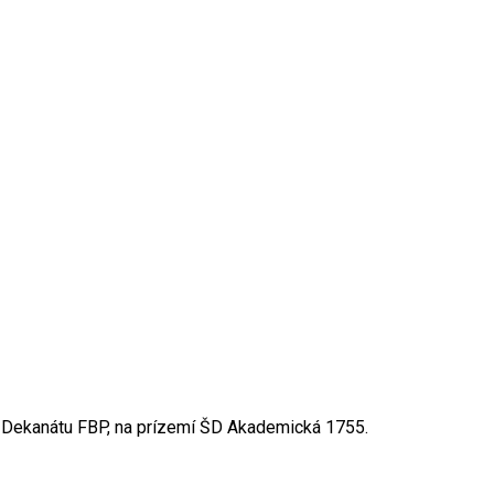
 Dekanátu FBP, na prízemí ŠD Akademická 1755.