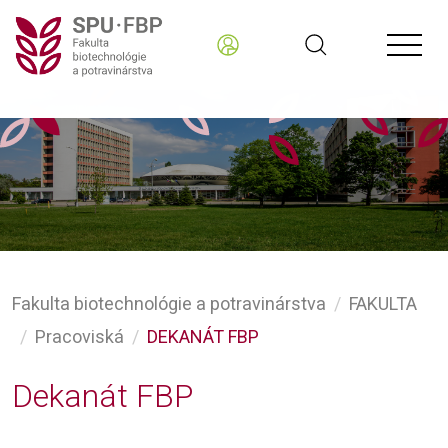
Fakulta biotechnológie a potravinárstva
FAKULTA
Pracoviská
DEKANÁT FBP
Dekanát FBP